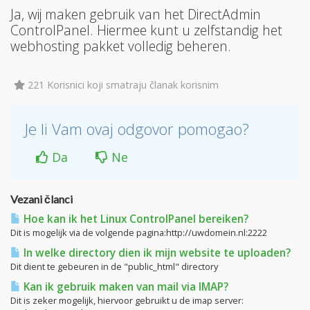
Ja, wij maken gebruik van het DirectAdmin
ControlPanel. Hiermee kunt u zelfstandig het
webhosting pakket volledig beheren.
221 Korisnici koji smatraju članak korisnim
Je li Vam ovaj odgovor pomogao?
Da
Ne
Vezani članci
Hoe kan ik het Linux ControlPanel bereiken?
Dit is mogelijk via de volgende pagina:http://uwdomein.nl:2222
In welke directory dien ik mijn website te uploaden?
Dit dient te gebeuren in de "public_html" directory
Kan ik gebruik maken van mail via IMAP?
Dit is zeker mogelijk, hiervoor gebruikt u de imap server: