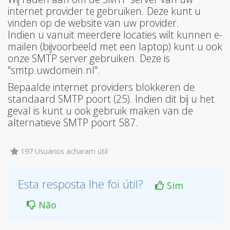
internet provider te gebruiken. Deze kunt u
vinden op de website van uw provider.
Indien u vanuit meerdere locaties wilt kunnen e-
mailen (bijvoorbeeld met een laptop) kunt u ook
onze SMTP server gebruiken. Deze is
"smtp.uwdomein.nl".
Bepaalde internet providers blokkeren de
standaard SMTP poort (25). Indien dit bij u het
geval is kunt u ook gebruik maken van de
alternatieve SMTP poort 587.
197 Usuários acharam útil
Esta resposta lhe foi útil?
Sim
Não