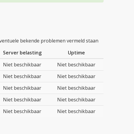
 eventuele bekende problemen vermeld staan
Server belasting
Uptime
Niet beschikbaar
Niet beschikbaar
Niet beschikbaar
Niet beschikbaar
Niet beschikbaar
Niet beschikbaar
Niet beschikbaar
Niet beschikbaar
Niet beschikbaar
Niet beschikbaar