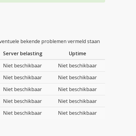
 eventuele bekende problemen vermeld staan
Server belasting
Uptime
Niet beschikbaar
Niet beschikbaar
Niet beschikbaar
Niet beschikbaar
Niet beschikbaar
Niet beschikbaar
Niet beschikbaar
Niet beschikbaar
Niet beschikbaar
Niet beschikbaar